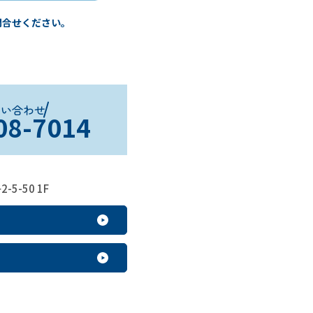
問合せください。
問い合わせ
08-7014
-50 1F