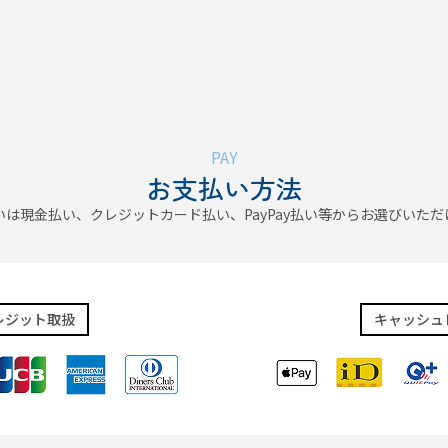
PAY
お支払い方法
いは現金払い、クレジットカード払い、PayPay払い等からお選びいただ
レジット取扱
キャッシュ