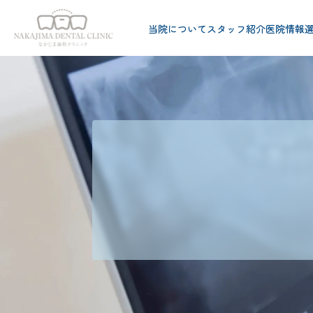
当院について
スタッフ紹介
医院情報