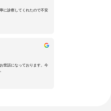
寧に診察してくれたので不安
お世話になっております。今
。