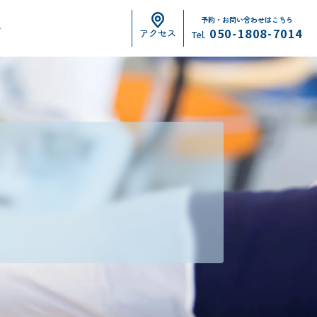
予約・お問い合わせはこちら
せ
050-1808-7014
アクセス
Tel.