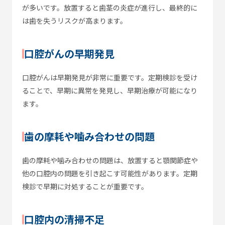
が多いです。放置すると歯茎の炎症が進行し、最終的に
は歯を失うリスクが高まります。
口腔がんの早期発見
口腔がんは早期発見が非常に重要です。定期検診を受け
ることで、早期に異常を発見し、早期治療が可能になり
ます。
歯の摩耗や噛み合わせの問題
歯の摩耗や噛み合わせの問題は、放置すると顎関節症や
他の口腔内の問題を引き起こす可能性があります。定期
検診で早期に対処することが重要です。
口腔内の清掃不足