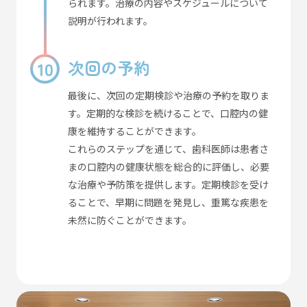
られます。治療の内容やスケジュールについて
説明が行われます。
次回の予約
最後に、次回の定期検診や治療の予約を取りま
す。定期的な検診を続けることで、口腔内の健
康を維持することができます。
これらのステップを通じて、歯科医師は患者さ
まの口腔内の健康状態を総合的に評価し、必要
な治療や予防策を提供します。定期検診を受け
ることで、早期に問題を発見し、重篤な疾患を
未然に防ぐことができます。