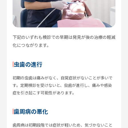
下記のいずれも検診での早期は発見が後の治療の軽減
化につながります。
虫歯の進行
初期の虫歯は痛みがなく、自覚症状がないことが多いで
す。定期検診を受けないと、虫歯が進行し、痛みや感染
症を引き起こす可能性があります。
歯周病の悪化
歯周病は初期段階では症状が軽いため、気づかないこと