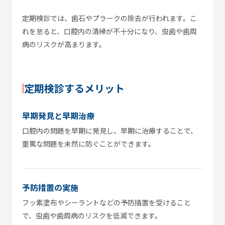
定期検診では、歯石やプラークの除去が行われます。こ
れを怠ると、口腔内の清掃が不十分になり、虫歯や歯周
病のリスクが高まります。
定期検診するメリット
早期発見と早期治療
口腔内の問題を早期に発見し、早期に治療することで、
重篤な問題を未然に防ぐことができます。
予防措置の実施
フッ素塗布やシーラントなどの予防措置を受けること
で、虫歯や歯周病のリスクを低減できます。