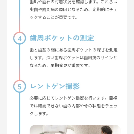
歯垢や歯石の付着状況を確認します。これらは
虫歯や歯周病の原因となるため、定期的にチェ
ックすることが重要です。
歯周ポケットの測定
歯と歯茎の間にある歯周ポケットの深さを測定
します。深い歯周ポケットは歯周病のサインと
なるため、早期発見が重要です。
レントゲン撮影
必要に応じてレントゲン撮影を行います。目視
では確認できない歯の内部や骨の状態をチェッ
クします。