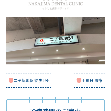
二子新地駅 徒歩4分
土曜日 診療