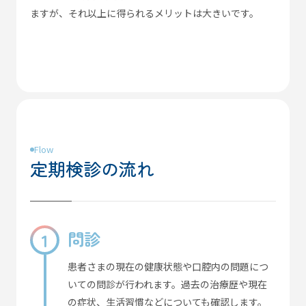
ますが、それ以上に得られるメリットは大きいです。
Flow
定期検診の流れ
問診
患者さまの現在の健康状態や口腔内の問題につ
いての問診が行われます。過去の治療歴や現在
の症状、生活習慣などについても確認します。