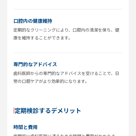
口腔内の健康維持
定期的なクリーニングにより、口腔内の清潔を保ち、健
康を維持することができます。
専門的なアドバイス
歯科医師からの専門的なアドバイスを受けることで、日
常の口腔ケアがより効果的になります。
定期検診するデメリット
時間と費用