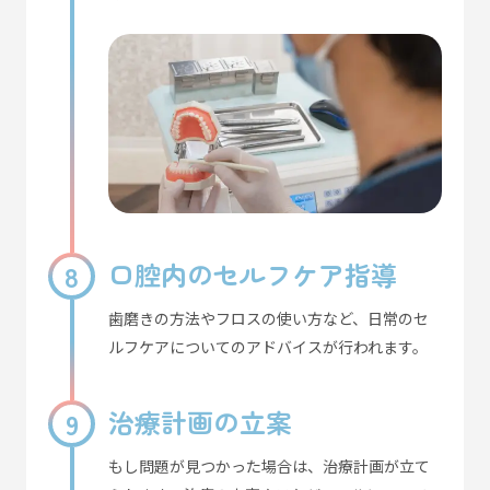
口腔内のセルフケア指導
歯磨きの方法やフロスの使い方など、日常のセ
ルフケアについてのアドバイスが行われます。
治療計画の立案
もし問題が見つかった場合は、治療計画が立て