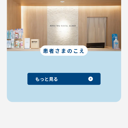
患者さまのこえ
もっと見る