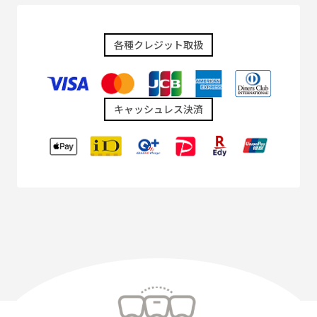
各種クレジット取扱
キャッシュレス決済