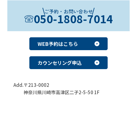
ご予約・お問い合わせ
050-1808-7014
WEB予約はこちら
カウンセリング申込
Add.
〒213-0002
神奈川県川崎市高津区二子2-5-50 1F