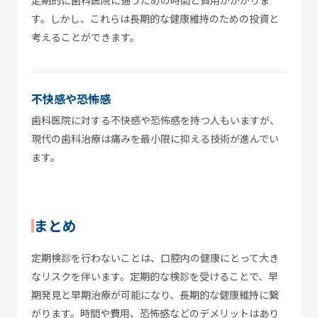
定期的に歯科医院に通うための時間と費用がかかりま
す。しかし、これらは長期的な健康維持のための投資と
考えることができます。
不快感や恐怖感
歯科医院に対する不快感や恐怖感を持つ人もいますが、
現代の歯科治療は痛みを最小限に抑える技術が進んでい
ます。
まとめ
定期検診を行わないことは、口腔内の健康にとって大き
なリスクを伴います。定期的な検診を受けることで、早
期発見と早期治療が可能になり、長期的な健康維持に繋
がります。時間や費用、恐怖感などのデメリットはあり