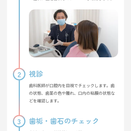
視診
歯科医師が口腔内を目視でチェックします。歯
の状態、歯茎の色や腫れ、口内の粘膜の状態な
どを確認します。
歯垢・歯石のチェック