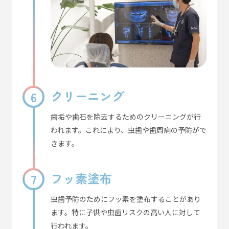
クリーニング
歯垢や歯石を除去するためのクリーニングが行
われます。これにより、虫歯や歯周病の予防がで
きます。
フッ素塗布
虫歯予防のためにフッ素を塗布することがあり
ます。特に子供や虫歯リスクの高い人に対して
行われます。